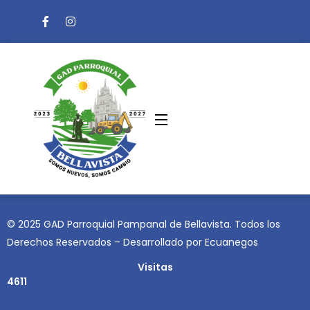
© 2025 GAD Parroquial Pampanal de Bellavista. Todos los
Derechos Reservados – Desarrollado por
Ecuanegos
Visitas
4611